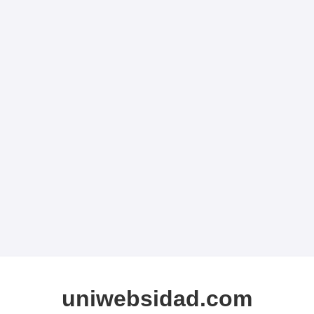
uniwebsidad.com