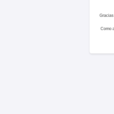
Gracias 
Como a