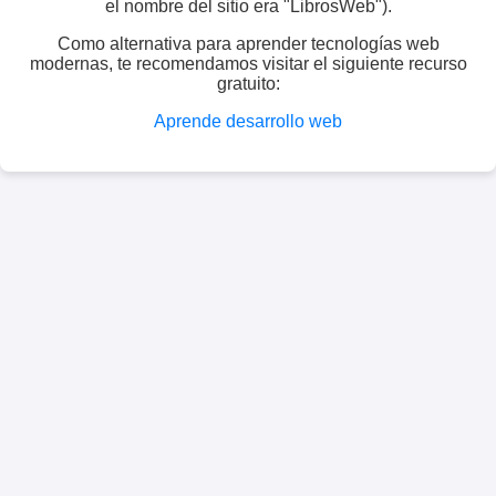
el nombre del sitio era "LibrosWeb").
Como alternativa para aprender tecnologías web
modernas, te recomendamos visitar el siguiente recurso
gratuito:
Aprende desarrollo web