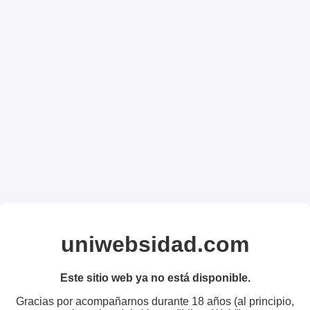
uniwebsidad.com
Este sitio web ya no está disponible.
Gracias por acompañarnos durante 18 años (al principio,